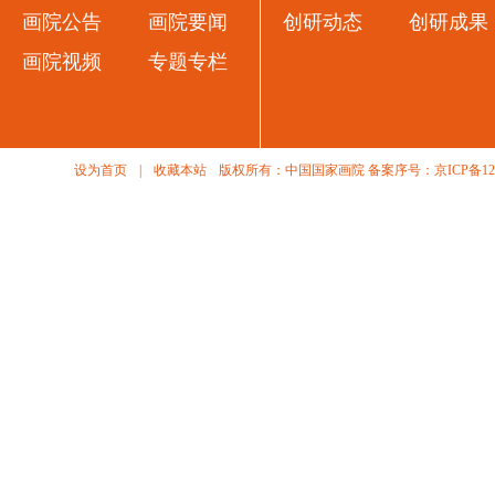
画院公告
画院要闻
创研动态
创研成果
画院视频
专题专栏